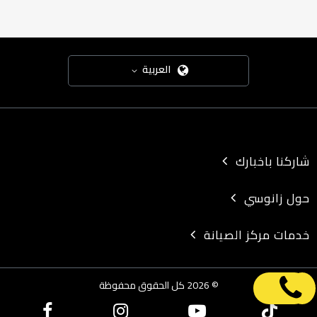
العربية
شاركنا باخبارك
حول زانوسي
خدمات مركز الصيانة
© 2026 كل الحقوق محفوظة