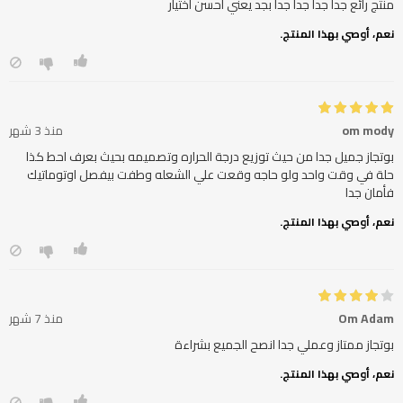
منتج رائع جدا جدا جدا جدا بجد يعني احسن اختيار
نعم، أوصي بهذا المنتج.
om mody
منذ 3 شهر
بوتجاز جميل جدا من حيث توزيع درجة الحراره وتصميمه بحيث بعرف احط كذا
حلة في وقت واحد ولو حاجه وقعت علي الشعله وطفت بيفصل اوتوماتيك
فأمان جدا
نعم، أوصي بهذا المنتج.
Om Adam
منذ 7 شهر
بوتجاز ممتاز وعملي جدا انصح الجميع بشراءة
نعم، أوصي بهذا المنتج.